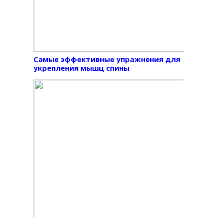
Самые эффективные упражнения для
укрепления мышц спины