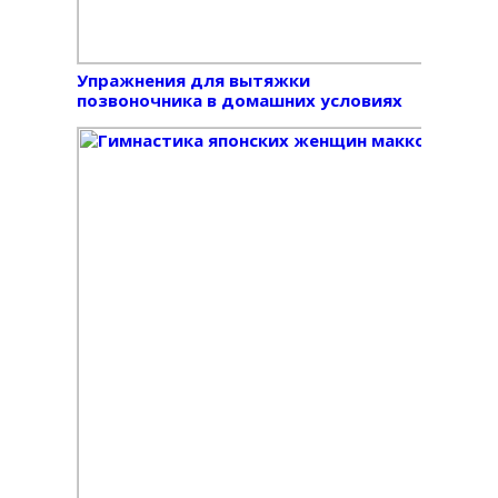
Упражнения для вытяжки
позвоночника в домашних условиях