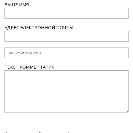
ВАШЕ ИМЯ
АДРЕС ЭЛЕКТРОННОЙ ПОЧТЫ
ТЕКСТ КОММЕНТАРИЯ