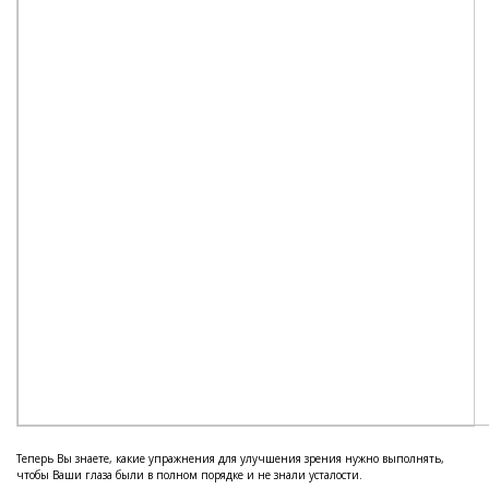
Теперь Вы знаете, какие упражнения для улучшения зрения нужно выполнять,
чтобы Ваши глаза были в полном порядке и не знали усталости.