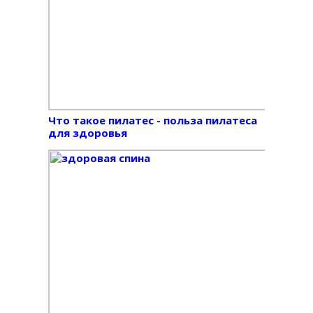
Что такое пилатес - польза пилатеса
для здоровья