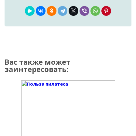
Вас также может
заинтересовать: