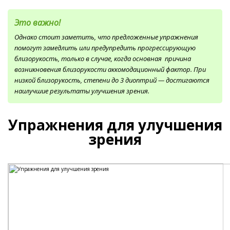
Это важно!
Однако стоит заметить, что предложенные упражнения
помогут замедлить или предупредить прогрессирующую
близорукость, только в случае, когда основная причина
возникновения близорукости аккомодационный фактор. При
низкой близорукость, степени до 3 диоптрий — достигаются
наилучшие результаты улучшения зрения.
Упражнения для улучшения
зрения