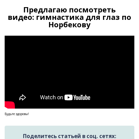
Предлагаю посмотреть
видео: гимнастика для глаз по
Норбекову
Будьте здоровы!
Поделитесь статьей в соц. сетях: