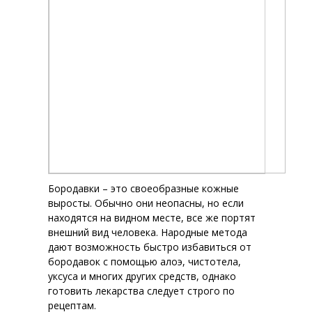
Бородавки – это своеобразные кожные
выросты. Обычно они неопасны, но если
находятся на видном месте, все же портят
внешний вид человека. Народные метода
дают возможность быстро избавиться от
бородавок с помощью алоэ, чистотела,
уксуса и многих других средств, однако
готовить лекарства следует строго по
рецептам.