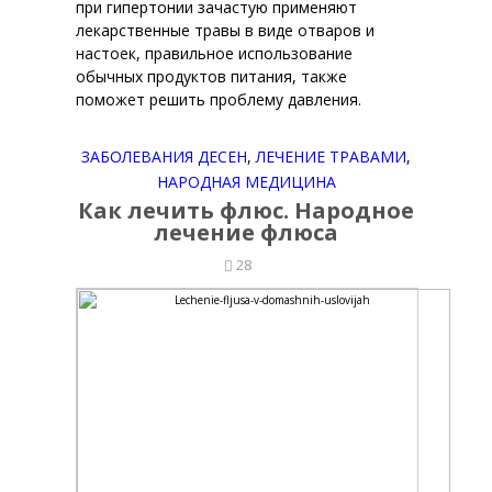
при гипертонии зачастую применяют
лекарственные травы в виде отваров и
настоек, правильное использование
обычных продуктов питания, также
поможет решить проблему давления.
ЗАБОЛЕВАНИЯ ДЕСЕН
,
ЛЕЧЕНИЕ ТРАВАМИ
,
НАРОДНАЯ МЕДИЦИНА
Как лечить флюс. Народное
лечение флюса
28