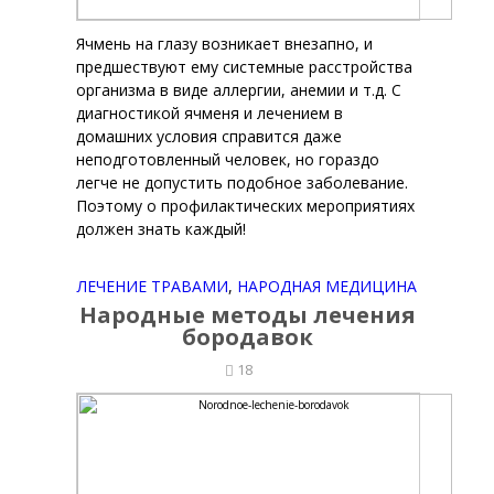
Ячмень на глазу возникает внезапно, и
предшествуют ему системные расстройства
организма в виде аллергии, анемии и т.д. С
диагностикой ячменя и лечением в
домашних условия справится даже
неподготовленный человек, но гораздо
легче не допустить подобное заболевание.
Поэтому о профилактических мероприятиях
должен знать каждый!
ЛЕЧЕНИЕ ТРАВАМИ
,
НАРОДНАЯ МЕДИЦИНА
Народные методы лечения
бородавок
18