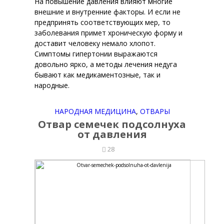
На повышение давления влияют многие
внешние и внутренние факторы. И если не
предпринять соответствующих мер, то
заболевания примет хроническую форму и
доставит человеку немало хлопот.
Симптомы гипертонии выражаются
довольно ярко, а методы лечения недуга
бывают как медикаментозные, так и
народные.
НАРОДНАЯ МЕДИЦИНА
,
ОТВАРЫ
Отвар семечек подсолнуха
от давления
28