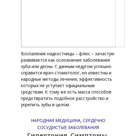
Воспаление надкостницы – флюс – зачастую
развивается как осложнение заболевания
зуба или десны. С данным недугом успешно
справится врач-стоматолог, но известны и
народные методы лечения, эффективность
которых не уступает официальным
средствам. К тому же есть масса способов
предотвратить подобное расстройство и
укрепить зубы в целом.
НАРОДНАЯ МЕДИЦИНА
,
СЕРДЕЧНО
СОСУДИСТЫЕ ЗАБОЛЕВАНИЯ
Гипертония. Симптомы,