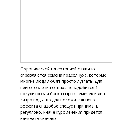
С хронической гипертонией отлично
справляются семена подсолнуха, которые
многие люди любят просто лузгать. Для
приготовления отвара понадобится 1
полулитровая банка сырых семечек и два
литра воды, но для положительного
эффекта снадобье следует принимать
регулярно, иначе курс лечения придется
начинать сначала.