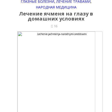
ГЛАЗНЫЕ БОЛЕЗНИ
,
ЛЕЧЕНИЕ ТРАВАМИ
,
НАРОДНАЯ МЕДИЦИНА
Лечение ячменя на глазу в
домашних условиях
16