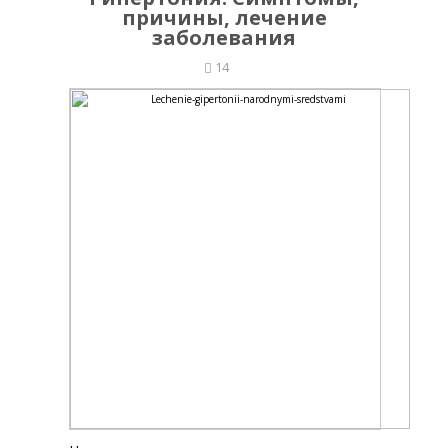
причины, лечение
заболевания
14