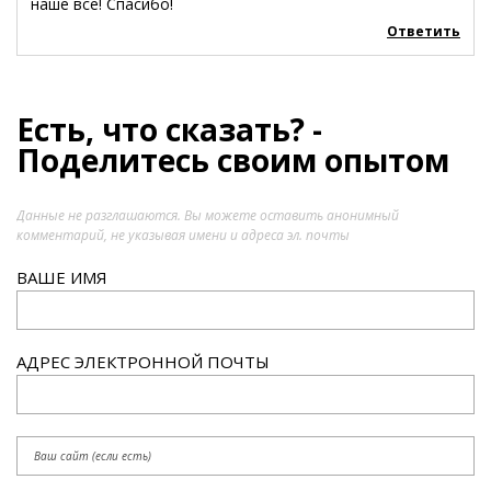
наше все! Спасибо!
Ответить
Есть, что сказать? -
Поделитесь своим опытом
Данные не разглашаются. Вы можете оставить анонимный
комментарий, не указывая имени и адреса эл. почты
ВАШЕ ИМЯ
АДРЕС ЭЛЕКТРОННОЙ ПОЧТЫ