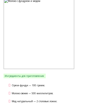
Ингредиенты для приготовления:
Орехи фундук — 100 грамм;
Молоко свежее — 500 миллилитров;
Мед натуральный — 2 столовые ложки;