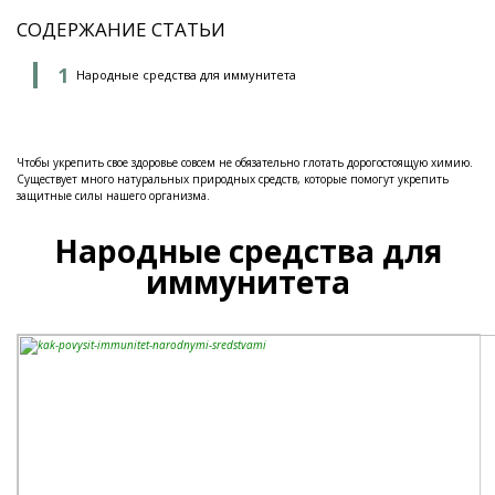
СОДЕРЖАНИЕ СТАТЬИ
Народные средства для иммунитета
Чтобы укрепить свое здоровье совсем не обязательно глотать дорогостоящую химию.
Существует много натуральных природных средств, которые помогут укрепить
защитные силы нашего организма.
Народные средства для
иммунитета