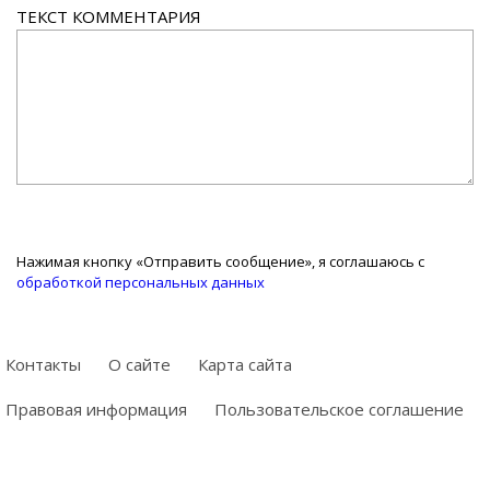
ТЕКСТ КОММЕНТАРИЯ
Нажимая кнопку «Отправить сообщение», я соглашаюсь с
обработкой персональных данных
Контакты
О сайте
Карта сайта
Правовая информация
Пользовательское соглашение