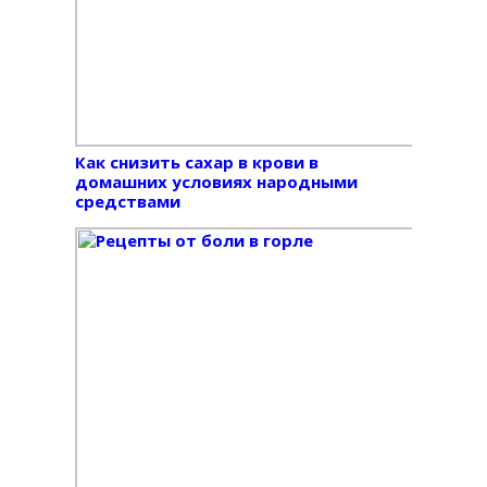
Как снизить сахар в крови в
домашних условиях народными
средствами