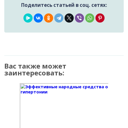
Поделитесь статьей в соц. сетях:
Вас также может
заинтересовать: