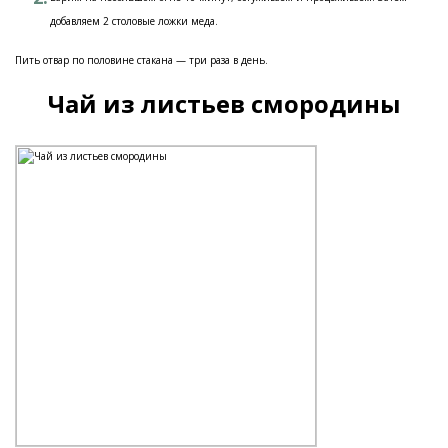
добавляем 2 столовые ложки меда.
Пить отвар по половине стакана — три раза в день.
Чай из листьев смородины