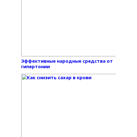
Эффективные народные средства от
гипертонии