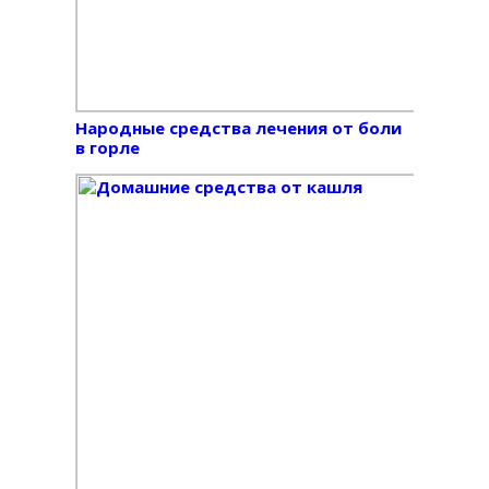
Народные средства лечения от боли
в горле