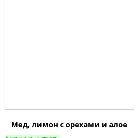
Мед, лимон с орехами и алое
Ингредиенты для приготовления: