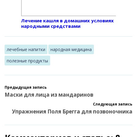
Лечение кашля в домашних условиях
народными средствами
лечебные напитки
народная медицина
полезные продукты
Предыдущая запись
Маски для лица из мандаринов
Следующая запись
Упражнения Поля Брегга для позвоночника