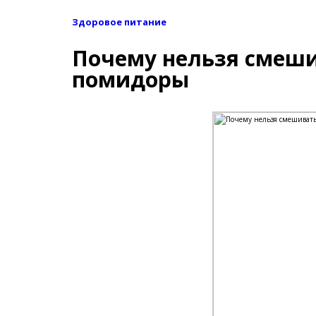
Здоровое питание
Почему нельзя смеши
помидоры