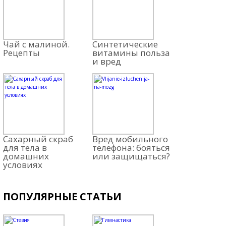
Чай с малиной.
Синтетические
Рецепты
витамины польза
и вред
Сахарный скраб
Вред мобильного
для тела в
телефона: бояться
домашних
или защищаться?
условиях
ПОПУЛЯРНЫЕ СТАТЬИ