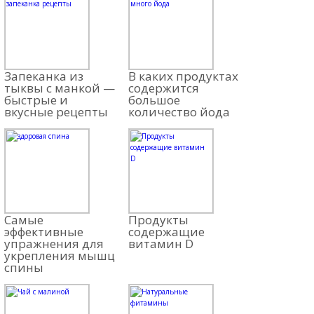
Запеканка из
В каких продуктах
тыквы с манкой —
содержится
быстрые и
большое
вкусные рецепты
количество йода
Самые
Продукты
эффективные
содержащие
упражнения для
витамин D
укрепления мышц
спины