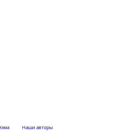
изма
Наши авторы