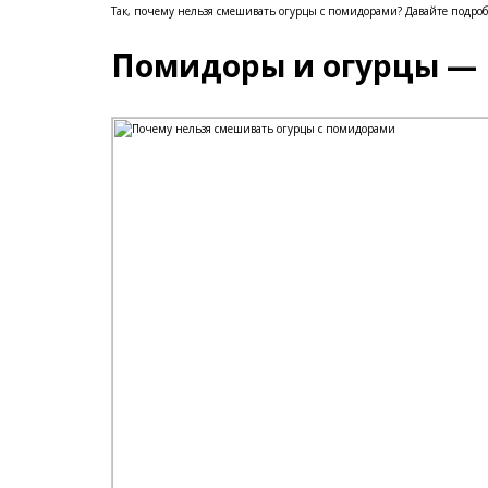
Так, почему нельзя смешивать огурцы с помидорами? Давайте подробн
Помидоры и огурцы — 