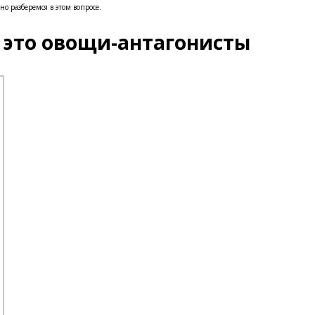
о разберемся в этом вопросе.
это овощи-антагонисты