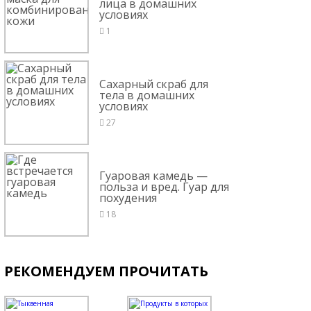
лица в домашних
условиях
1
Сахарный скраб для
тела в домашних
условиях
27
Гуаровая камедь —
польза и вред. Гуар для
похудения
18
РЕКОМЕНДУЕМ ПРОЧИТАТЬ