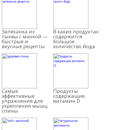
Запеканка из
В каких продуктах
тыквы с манкой —
содержится
быстрые и
большое
вкусные рецепты
количество йода
Самые
Продукты
эффективные
содержащие
упражнения для
витамин D
укрепления мышц
спины