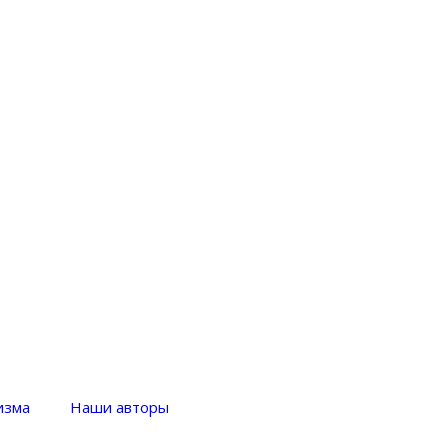
изма
Наши авторы