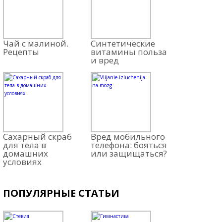
Чай с малиной.
Синтетические
Рецепты
витамины польза
и вред
Сахарный скраб
Вред мобильного
для тела в
телефона: бояться
домашних
или защищаться?
условиях
ПОПУЛЯРНЫЕ СТАТЬИ