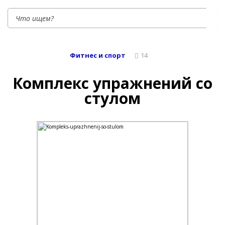
Фитнес и спорт
14
Комплекс упражнений со
стулом