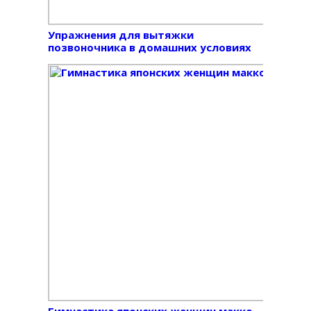
Упражнения для вытяжки
позвоночника в домашних условиях