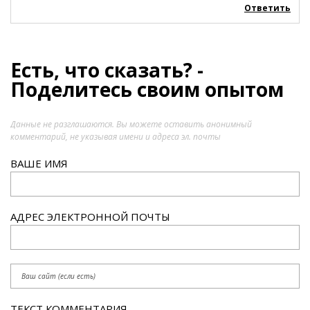
Ответить
Есть, что сказать? -
Поделитесь своим опытом
Данные не разглашаются. Вы можете оставить анонимный
комментарий, не указывая имени и адреса эл. почты
ВАШЕ ИМЯ
АДРЕС ЭЛЕКТРОННОЙ ПОЧТЫ
ТЕКСТ КОММЕНТАРИЯ