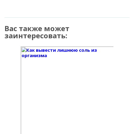
Вас также может
заинтересовать: