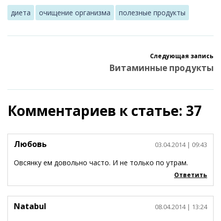
диета
очищение организма
полезные продукты
Следующая запись
Витаминные продукты
Комментариев к статье: 37
Любовь
03.04.2014
| 09:43
Овсянку ем довольно часто. И не только по утрам.
Ответить
Natabul
08.04.2014
| 13:24