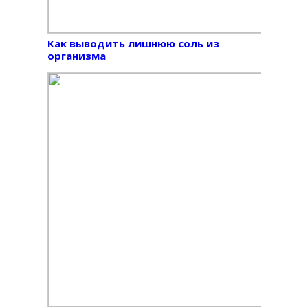
Как выводить лишнюю соль из
организма