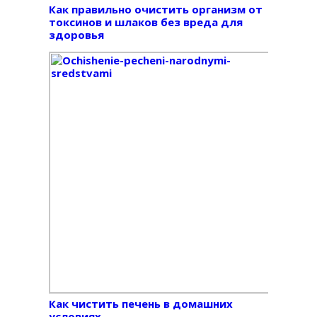
Как правильно очистить организм от
токсинов и шлаков без вреда для
здоровья
Как чистить печень в домашних
условиях