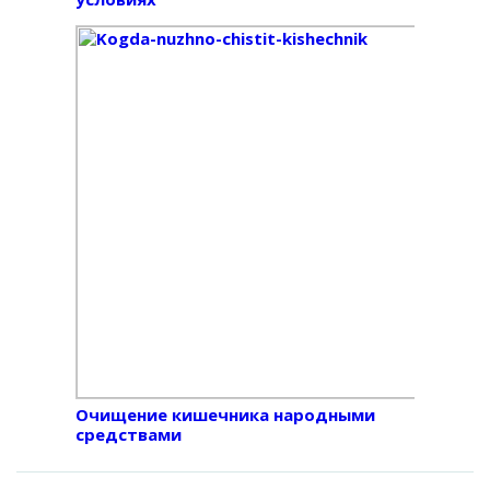
Очищение кишечника народными
средствами