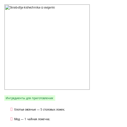
Ингредиенты для приготовления:
Хлопья овсяные — 5 столовых ложек;
Мед — 1 чайная ложечка;