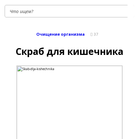
Очищение организма
37
Скраб для кишечника