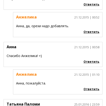
Ответить
Анжелика
21.12.2015
| 00:52
Анна, да, орехи надо добавлять.
Ответить
Анна
21.12.2015
| 00:58
Спасибо Анжелика! =)
Ответить
Анжелика
21.12.2015
| 01:10
Анна, пожалуйста.
Ответить
Татьяна Паломи
25.01.2016
| 23:59