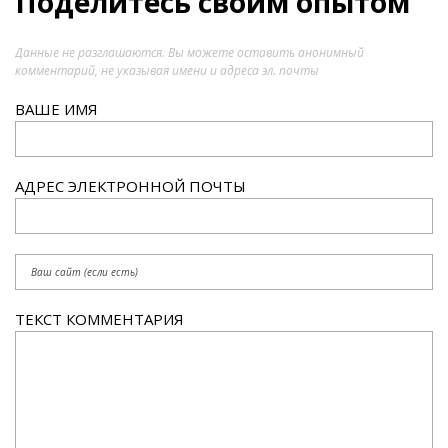
Поделитесь своим опытом
Данные не разглашаются. Вы можете оставить анонимный
комментарий, не указывая имени и адреса эл. почты
ВАШЕ ИМЯ
АДРЕС ЭЛЕКТРОННОЙ ПОЧТЫ
ТЕКСТ КОММЕНТАРИЯ